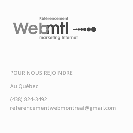
POUR NOUS REJOINDRE
Au Québec
(438) 824-3492
referencementwebmontreal@gmail.com