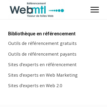
Bibliothèque en référencement
Outils de référencement gratuits
Outils de référencement payants
Sites d’experts en référencement
Sites d’experts en Web Marketing
Sites d’experts en Web 2.0